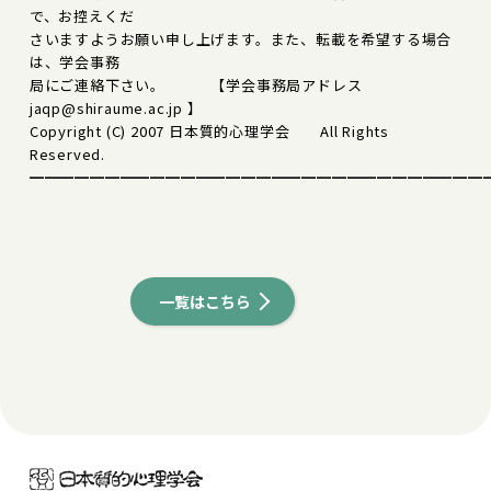
で、お控えくだ
さいますようお願い申し上げます。また、転載を希望する場合
は、学会事務
局にご連絡下さい。 【学会事務局アドレス
jaqp@shiraume.ac.jp 】
Copyright (C) 2007 日本質的心理学会 All Rights
Reserved.
━━━━━━━━━━━━━━━━━━━━━━━━━━━━━━
一覧はこちら