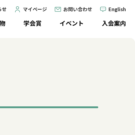
らせ
マイページ
お問い合わせ
English
物
学会賞
イベント
入会案内