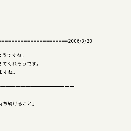
==================2006/3/20
ようですね。
せてくれそうです。
ますね。
━━━━━━━━━━━━━━━━
持ち続けること」