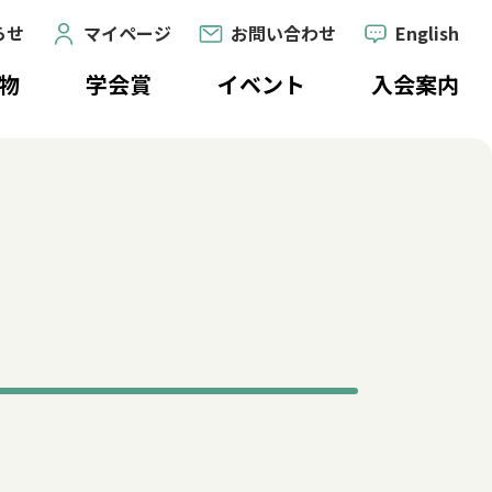
らせ
マイページ
お問い合わせ
English
物
学会賞
イベント
入会案内