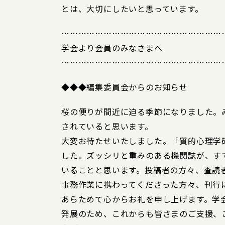
とは、大切にしたいと思っています。
…………………………………………………
学会より会員のみなさまへ
…………………………………………………
◆◆◆編集委員会からのお知らせ
桜の便りが間近に迫る季節になりました。
されていると思います。
大変お待たせいたしました。「質的心理学研
した。ズッシリと重みのある機関誌が、す
いることと思います。投稿者の方々、査読
事務作業に携わってくださった方々、刊行
あらためて心からお礼を申し上げます。学
発展のため、これからも皆さまのご支援、