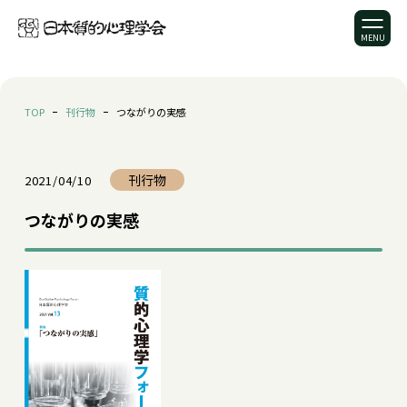
TOP
刊行物
つながりの実感
刊行物
2021/04/10
つながりの実感