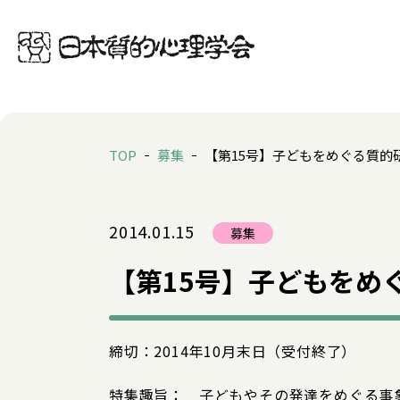
TOP
募集
【第15号】子どもをめぐる質的
2014.01.15
募集
【第15号】子どもをめ
締切：2014年10月末日（受付終了）
特集趣旨： 子どもやその発達をめぐる事