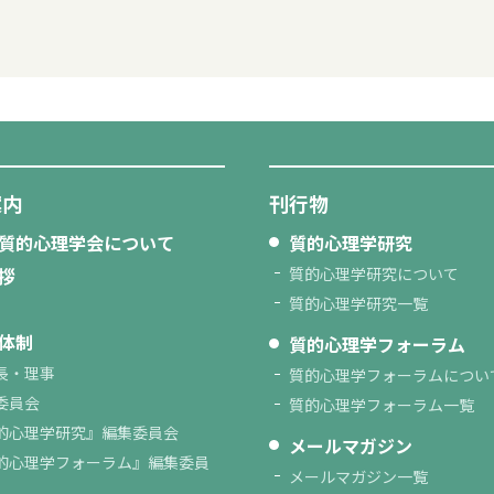
案内
刊行物
質的心理学会について
質的心理学研究
拶
質的心理学研究について
質的心理学研究一覧
体制
質的心理学フォーラム
長・理事
質的心理学フォーラムについ
委員会
質的心理学フォーラム一覧
的心理学研究』編集委員会
メールマガジン
的心理学フォーラム』編集委員
メールマガジン一覧