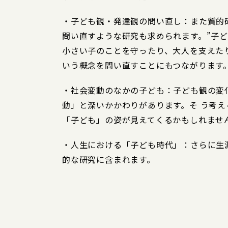
・子ども観・発達観の問い直し：また質的
問い直すような研究も求められます。”子
小さい子のことを守ったり、大人を支えた
いう概念を問い直すことにもつながります
・社会変動のなかの子ども：子ども観の変
動」と深いかかわりがあります。そ う考え
「子ども」の姿が見えてくるかもしれませ
・人生における「子ども時代」：さらに生
的な研究に含まれます。