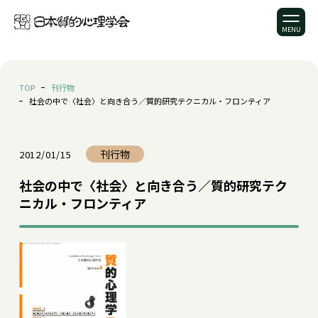
TOP
刊行物
社会の中で〈社会〉と向き合う／質的研究テクニカル・フロンティア
刊行物
2012/01/15
社会の中で〈社会〉と向き合う／質的研究テク
ニカル・フロンティア