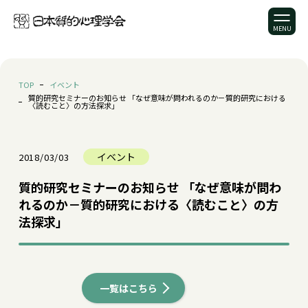
TOP
イベント
質的研究セミナーのお知らせ 「なぜ意味が問われるのか－質的研究における
〈読むこと〉の方法探求」
イベント
2018/03/03
質的研究セミナーのお知らせ 「なぜ意味が問わ
れるのか－質的研究における〈読むこと〉の方
法探求」
一覧はこちら