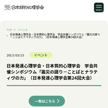
TOP
イベント
日本発達心理学会・日本質的心理学会 学会共催シンポジウム「震災の語り
－ことばとナラティヴの力」（日本発達心理学会第24回大会）
イベント
2013/03/15
日本発達心理学会・日本質的心理学会 学会共
催シンポジウム「震災の語り－ことばとナラテ
ィヴの力」（日本発達心理学会第24回大会）
一覧はこちら