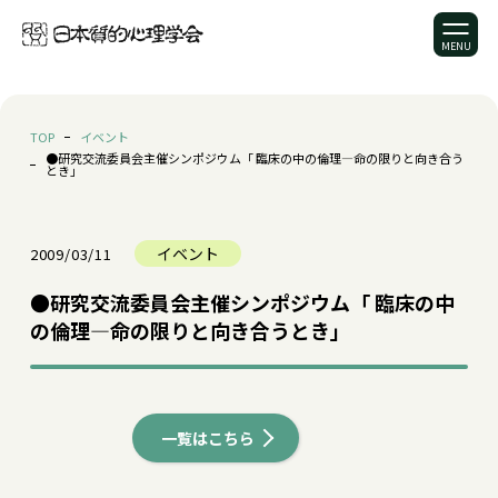
TOP
イベント
●研究交流委員会主催シンポジウム「 臨床の中の倫理—命の限りと向き合う
とき」
イベント
2009/03/11
●研究交流委員会主催シンポジウム「 臨床の中
の倫理—命の限りと向き合うとき」
一覧はこちら