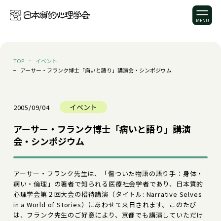
TOP
イベント
アーサー・フランク博士「病いと語り」講演会・シンポジウム
イベント
2005/09/04
アーサー・フランク博士「病いと語り」講演
会・シンポジウム
アーサー・フランク先生は、「傷ついた物語の語り手：身体・
病い・倫理」の著者で知られる医療社会学者であり、日本質的
心理学会第２回大会の招待講演（タイトル: Narrative Selves
in a World of Stories）にあわせて来日されます。このたび
は、フランク先生のご好意により、京都でも講演していただけ