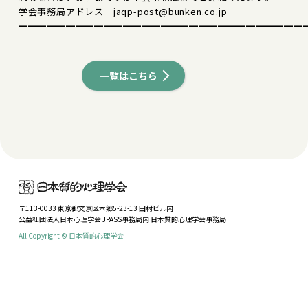
学会事務局アドレス jaqp-post@bunken.co.jp
━━━━━━━━━━━━━━━━━━━━━━━━━━━━━━
一覧はこちら
〒113-0033 東京都文京区本郷5-23-13 田村ビル内
公益社団法人日本心理学会 JPASS事務局内 日本質的心理学会事務局
All Copyright © 日本質的心理学会