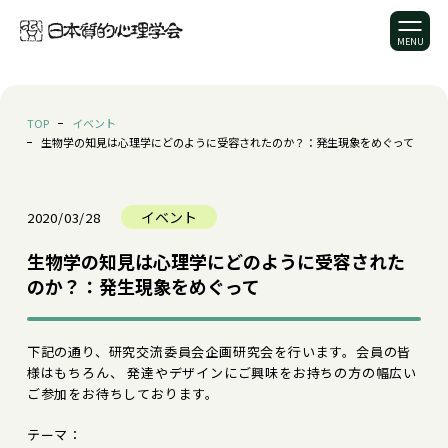
TOP
イベント
生物学の知見は心理学にどのように受容されたのか？：発生現象をめぐって
イベント
2020/03/28
生物学の知見は心理学にどのように受容された
のか？：発生現象をめぐって
下記の通り、研究交流委員会企画研究会を行います。会員の皆
様はもちろん、 発達やデザインにご興味をお持ちの方の幅広い
ご参加をお待ちしております。
テーマ：