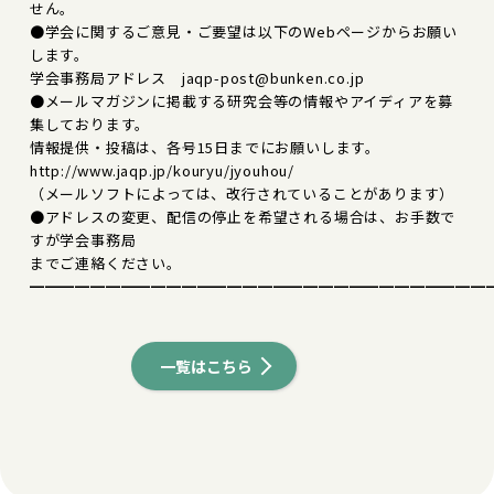
せん。
●学会に関するご意見・ご要望は以下のWebページからお願い
します。
学会事務局アドレス jaqp-post@bunken.co.jp
●メールマガジンに掲載する研究会等の情報やアイディアを募
集しております。
情報提供・投稿は、各号15日までにお願いします。
http://www.jaqp.jp/kouryu/jyouhou/
（メールソフトによっては、改行されていることがあります）
●アドレスの変更、配信の停止を希望される場合は、お手数で
すが学会事務局
までご連絡ください。
━━━━━━━━━━━━━━━━━━━━━━━━━━━━━━
一覧はこちら