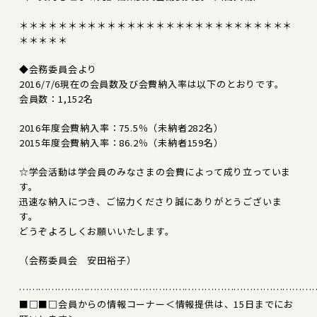
＊＊＊＊＊＊＊＊＊＊＊＊＊＊＊＊＊＊＊＊＊＊＊＊＊＊＊＊
＊＊＊＊＊
◆会務委員会より
2016/7/6現在の会員数及び会費納入率は以下のとおりです。
会員数：1,152名
2016年度会費納入率：75.5％（未納者282名）
2015年度会費納入率：86.2％（未納者159名）
☆学会活動は学会員のみなさまの会費によって成り立っていま
す。
迅速な納入につき、ご協力くださり誠にありがとうございま
す。
どうぞよろしくお願いいたします。
（会務委員会 安田裕子）
………………………………………………………………………………
■□■□会員からの情報コーナー＜情報提供は、15日までにお