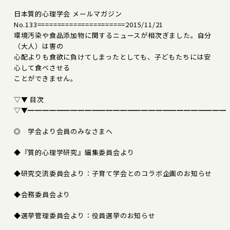
日本質的心理学会 メールマガジン
No.133======================2015/11/21
環境汚染や食品添加物に関するニュースが相次ぎました。自分
（大人）は害の
心配よりも食欲に負けてしまったとしても、子どもたちには安
心して食べさせる
ことができません。
▽▼ 目次
▽▼━━━━━━━━━━━━━━━━━━━━━━━━━━━━
◎ 学会より会員のみなさまへ
◆『質的心理学研究』編集委員会より
◆研究交流委員会より：子育て学会とのコラボ企画のお知らせ
◆会務委員会より
◆選挙管理委員会より：役員選挙のお知らせ