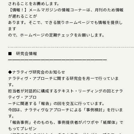
されることをお薦めします。
【情報！】メールマガジンの情報コーナーは、月刊のため情報
が遅れることが
あります。そこで、できる限りホームページでも情報を提供し
ます
ので、ホームページの定期チェックをお願いします。
………………………………………………………………………………
■ 研究会情報
━━━━━━━━━━━━━━━━━━━━━━━━
◆ナラティヴ研究会のお知らせ
ナラティヴ・アプローチに関する研究会を月一で行っていま
す。
担当者が対話的に構成するテキスト・リーディングの回とナラ
ティヴ・アプロ
ーチに関連する「報告」の回を交互に行っています。
今回は、ナラティヴなアプローチによる「事例検討」を行いま
す。
「報告事例」そのものも、事例提供者がパワポや「紙媒体」で
もってプレゼン