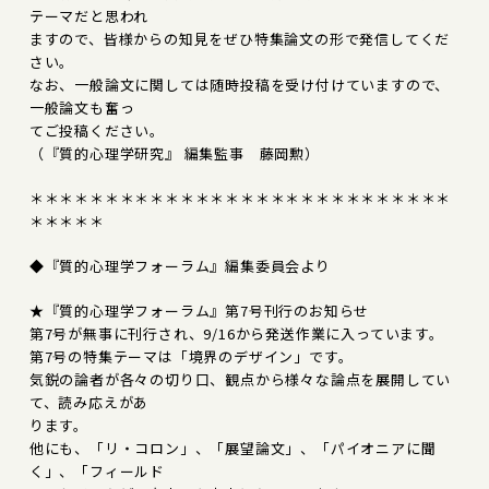
テーマだと思われ
ますので、皆様からの知見をぜひ特集論文の形で発信してくだ
さい。
なお、一般論文に関しては随時投稿を受け付けていますので、
一般論文も奮っ
てご投稿ください。
（『質的心理学研究』 編集監事 藤岡勲）
＊＊＊＊＊＊＊＊＊＊＊＊＊＊＊＊＊＊＊＊＊＊＊＊＊＊＊＊
＊＊＊＊＊
◆『質的心理学フォーラム』編集委員会より
★『質的心理学フォーラム』第7号刊行のお知らせ
第7号が無事に刊行され、9/16から発送作業に入っています。
第7号の特集テーマは「境界のデザイン」です。
気鋭の論者が各々の切り口、観点から様々な論点を展開してい
て、読み応えがあ
ります。
他にも、「リ・コロン」、「展望論文」、「パイオニアに聞
く」、「フィールド