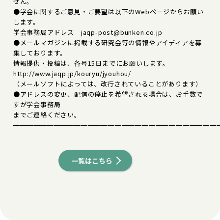
せん。
●学会に関するご意見・ご要望は以下のWebページからお願い
します。
学会事務局アドレス jaqp-post@bunken.co.jp
●メールマガジンに掲載する研究会等の情報やアイディアを募
集しております。
情報提供・投稿は、各号15日までにお願いします。
http://www.jaqp.jp/kouryu/jyouhou/
（メールソフトによっては、改行されていることがあります）
●アドレスの変更、配信の停止を希望される場合は、お手数で
すが学会事務局
までご連絡ください。
━━━━━━━━━━━━━━━━━━━━━━━━━━━━━━
一覧はこちら