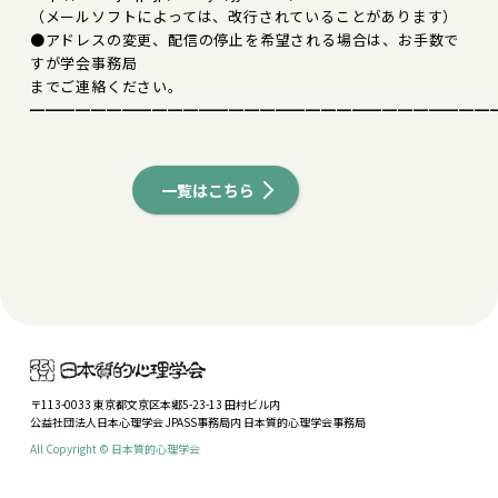
（メールソフトによっては、改行されていることがあります）
●アドレスの変更、配信の停止を希望される場合は、お手数で
すが学会事務局
までご連絡ください。
━━━━━━━━━━━━━━━━━━━━━━━━━━━━━━
一覧はこちら
〒113-0033 東京都文京区本郷5-23-13 田村ビル内
公益社団法人日本心理学会 JPASS事務局内 日本質的心理学会事務局
All Copyright © 日本質的心理学会