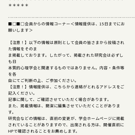
＊＊＊＊＊
………………………………………………………………………………
■□■□会員からの情報コーナー＜情報提供は、15日までにお
願いします＞
【注意！】以下の情報は原則として会員の皆さまから投稿され
た情報をそのま
ま掲載しております。したがって、掲載された研究会は必ずし
も日
本質的心理学会と関連するものではありません。内容・条件等
を各
自にてご判断の上、ご参加ください。
【注意！】情報提供は、こちらから連絡がとれるアドレスをご
記入ください。
記事に関して、ご確認させていただく場合があります。
また、掲載情報は、簡潔に編集させていただくことがありま
す。
研究会などの情報は、直前の変更が、学会ホームページに掲載
されていることがありますので、出席される方は、開催直前に
HPで確認されることをお薦めします。